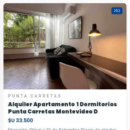
262
PUNTA CARRETAS
Alquiler Apartamento 1 Dormitorios
Punta Carretas Montevideo D
$U 33.500