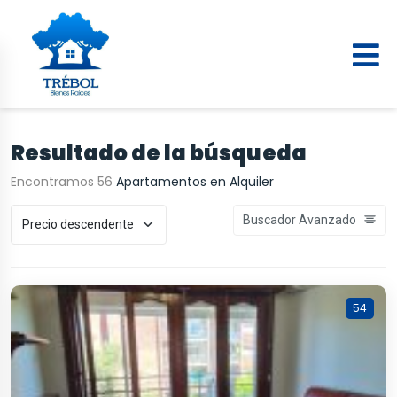
Resultado de la búsqueda
Encontramos 56
Apartamentos en Alquiler
Buscador Avanzado
54