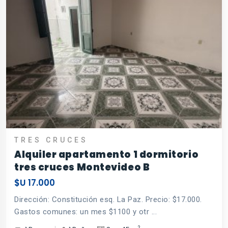
TRES CRUCES
Alquiler apartamento 1 dormitorio
tres cruces Montevideo B
$U 17.000
Dirección: Constitución esq. La Paz. Precio: $17.000.
Gastos comunes: un mes $1100 y otr ...
2