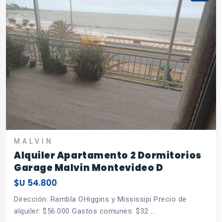
MALVI­N
Alquiler Apartamento 2 Dormitorios
Garage Malvin Montevideo D
$U 54.800
Dirección: Rambla OHiggins y Mississipi Precio de
alquiler: $56.000 Gastos comunes: $32 ...