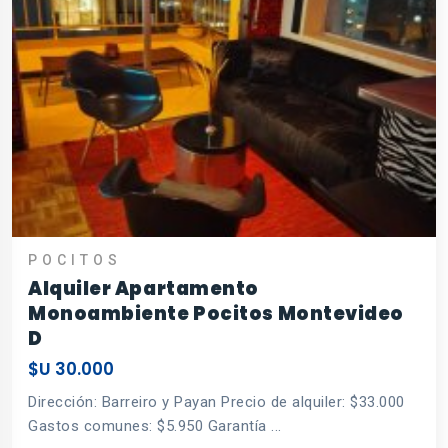
POCITOS
Alquiler Apartamento
Monoambiente Pocitos Montevideo
D
$U 30.000
Dirección: Barreiro y Payan Precio de alquiler: $33.000
Gastos comunes: $5.950 Garantía ...